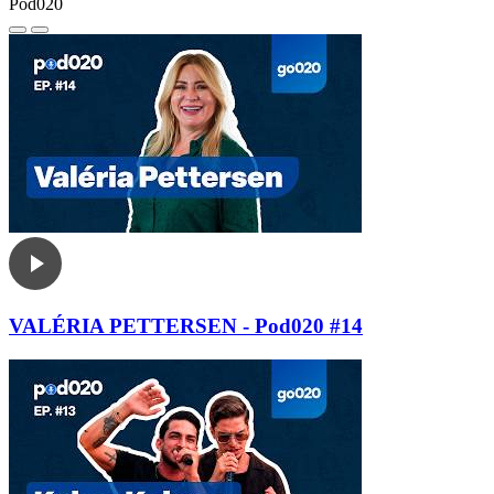
Pod020
VALÉRIA PETTERSEN - Pod020 #14